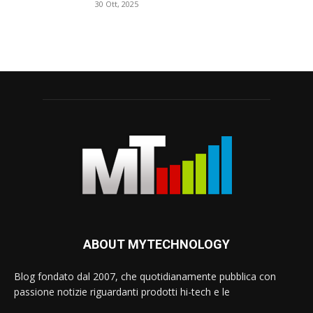
30 Ott, 2025
ABOUT MYTECHNOLOGY
Blog fondato dal 2007, che quotidianamente pubblica con
passione notizie riguardanti prodotti hi-tech e le