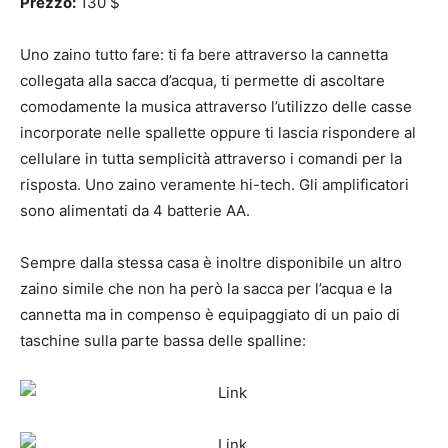
Prezzo:
130 $
Uno zaino tutto fare: ti fa bere attraverso la cannetta
collegata alla sacca d’acqua, ti permette di ascoltare
comodamente la musica attraverso l’utilizzo delle casse
incorporate nelle spallette oppure ti lascia rispondere al
cellulare in tutta semplicità attraverso i comandi per la
risposta. Uno zaino veramente hi-tech. Gli amplificatori
sono alimentati da 4 batterie AA.
Sempre dalla stessa casa è inoltre disponibile un altro
zaino simile che non ha però la sacca per l’acqua e la
cannetta ma in compenso è equipaggiato di un paio di
taschine sulla parte bassa delle spalline: