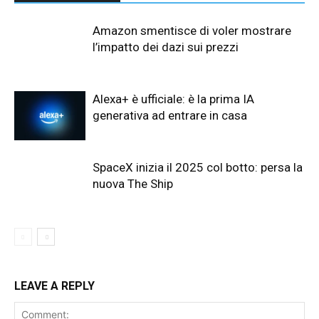
Amazon smentisce di voler mostrare
l’impatto dei dazi sui prezzi
Alexa+ è ufficiale: è la prima IA
generativa ad entrare in casa
SpaceX inizia il 2025 col botto: persa la
nuova The Ship
LEAVE A REPLY