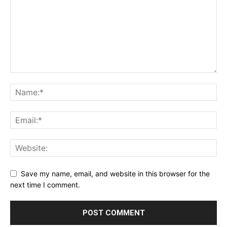
Save my name, email, and website in this browser for the
next time I comment.