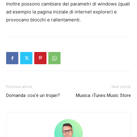
Inoltre possono cambiare dei parametri di windows (quali
ad esempio la pagina iniziale di internet explorer) e
provocano blocchi e rallentamenti.
Previous article
Next article
Domanda: cos’è un trojan?
Musica: iTunes Music Store