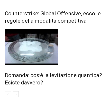
Counterstrike: Global Offensive, ecco le
regole della modalità competitiva
Domanda: cos’è la levitazione quantica?
Esiste davvero?