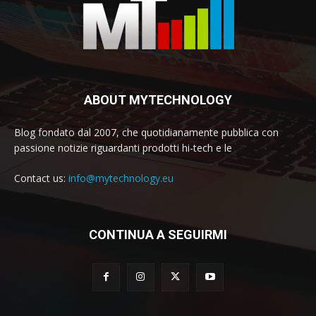
ABOUT MYTECHNOLOGY
Blog fondato dal 2007, che quotidianamente pubblica con
passione notizie riguardanti prodotti hi-tech e le
Contact us:
info@mytechnology.eu
CONTINUA A SEGUIRMI