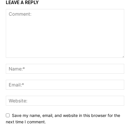
LEAVE A REPLY
Save my name, email, and website in this browser for the
next time I comment.