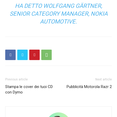
HA DETTO WOLFGANG GÄRTNER,
SENIOR CATEGORY MANAGER, NOKIA
AUTOMOTIVE.
Previous article
Next article
Stampa le cover dei tuoi CD
Pubblicità Motorola Razr 2
con Dymo