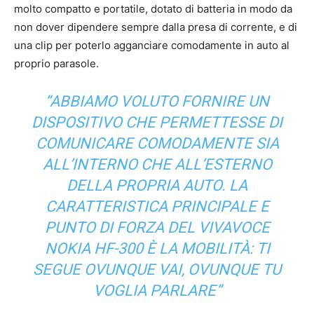
molto compatto e portatile, dotato di batteria in modo da
non dover dipendere sempre dalla presa di corrente, e di
una clip per poterlo agganciare comodamente in auto al
proprio parasole.
“ABBIAMO VOLUTO FORNIRE UN
DISPOSITIVO CHE PERMETTESSE DI
COMUNICARE COMODAMENTE SIA
ALL’INTERNO CHE ALL’ESTERNO
DELLA PROPRIA AUTO. LA
CARATTERISTICA PRINCIPALE E
PUNTO DI FORZA DEL VIVAVOCE
NOKIA HF-300 È LA MOBILITÀ: TI
SEGUE OVUNQUE VAI, OVUNQUE TU
VOGLIA PARLARE”