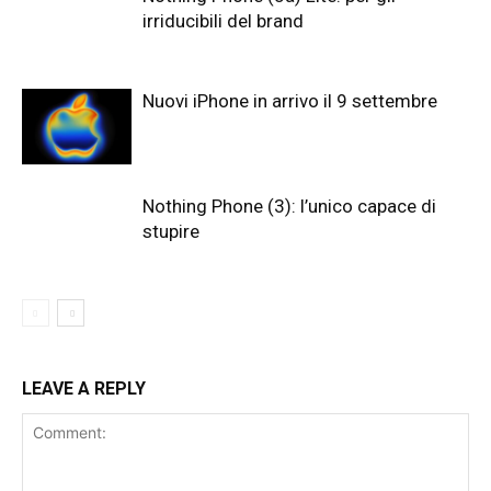
irriducibili del brand
Nuovi iPhone in arrivo il 9 settembre
Nothing Phone (3): l’unico capace di
stupire
LEAVE A REPLY