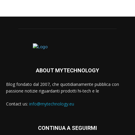
ABOUT MYTECHNOLOGY
Blog fondato dal 2007, che quotidianamente pubblica con
passione notizie riguardanti prodotti hi-tech e le
Contact us:
info@mytechnology.eu
CONTINUA A SEGUIRMI