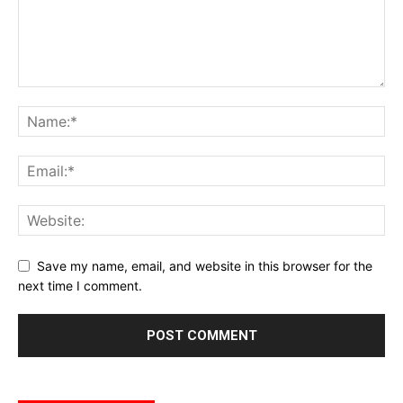
Save my name, email, and website in this browser for the
next time I comment.