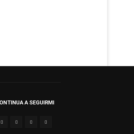
ONTINUA A SEGUIRMI