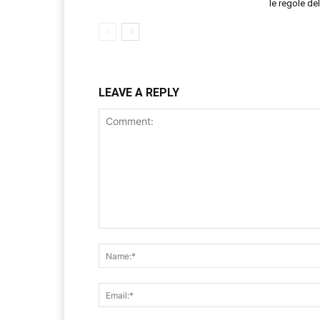
le regole de
LEAVE A REPLY