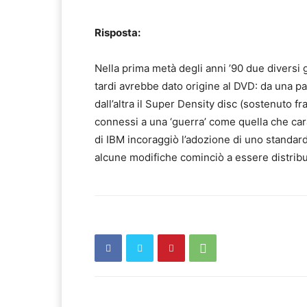
Risposta:
Nella prima metà degli anni ’90 due diversi 
tardi avrebbe dato origine al DVD: da una pa
dall’altra il Super Density disc (sostenuto fra
connessi a una ‘guerra’ come quella che cara
di IBM incoraggiò l’adozione di uno standa
alcune modifiche cominciò a essere distribu