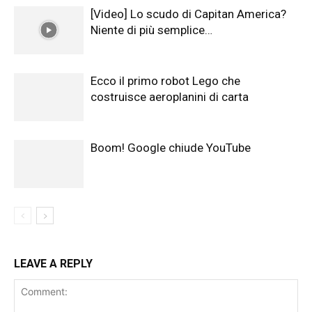
[Video] Lo scudo di Capitan America?
Niente di più semplice…
Ecco il primo robot Lego che
costruisce aeroplanini di carta
Boom! Google chiude YouTube
LEAVE A REPLY