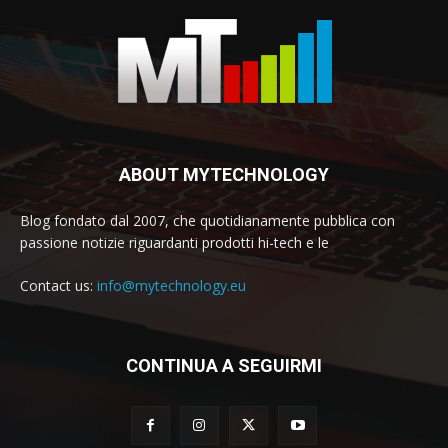
ABOUT MYTECHNOLOGY
Blog fondato dal 2007, che quotidianamente pubblica con
passione notizie riguardanti prodotti hi-tech e le
Contact us:
info@mytechnology.eu
CONTINUA A SEGUIRMI