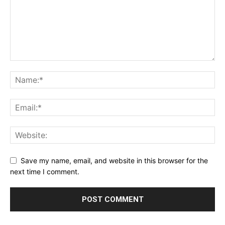
Save my name, email, and website in this browser for the
next time I comment.