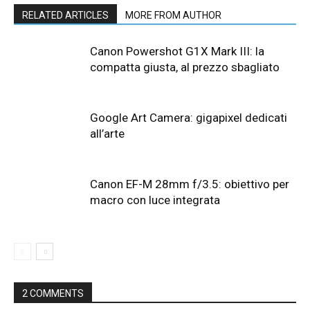
RELATED ARTICLES
MORE FROM AUTHOR
Canon Powershot G1X Mark III: la
compatta giusta, al prezzo sbagliato
Google Art Camera: gigapixel dedicati
all’arte
Canon EF-M 28mm f/3.5: obiettivo per
macro con luce integrata
2 COMMENTS