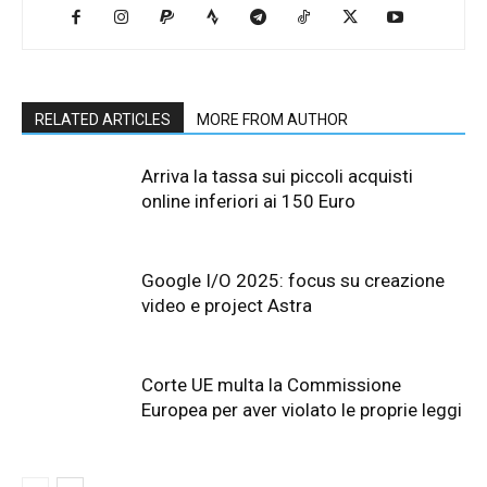
RELATED ARTICLES
MORE FROM AUTHOR
Arriva la tassa sui piccoli acquisti
online inferiori ai 150 Euro
Google I/O 2025: focus su creazione
video e project Astra
Corte UE multa la Commissione
Europea per aver violato le proprie leggi