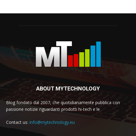
ABOUT MYTECHNOLOGY
Blog fondato dal 2007, che quotidianamente pubblica con
passione notizie riguardanti prodotti hi-tech e le
Contact us:
info@mytechnology.eu