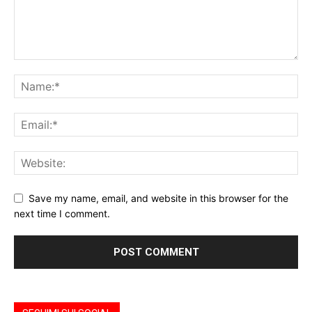
Save my name, email, and website in this browser for the
next time I comment.