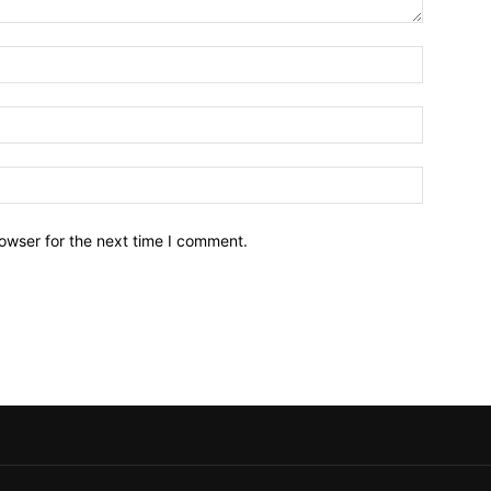
owser for the next time I comment.