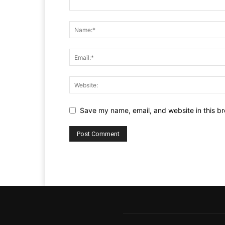
Save my name, email, and website in this br