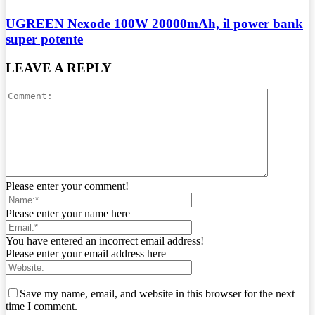
UGREEN Nexode 100W 20000mAh, il power bank
super potente
LEAVE A REPLY
Please enter your comment!
Please enter your name here
You have entered an incorrect email address!
Please enter your email address here
Save my name, email, and website in this browser for the next
time I comment.