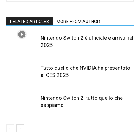
RELATED ARTICLES
MORE FROM AUTHOR
Nintendo Switch 2 è ufficiale e arriva nel
2025
Tutto quello che NVIDIA ha presentato
al CES 2025
Nintendo Switch 2: tutto quello che
sappiamo