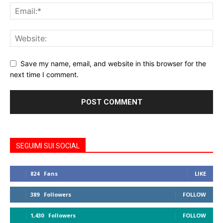
Save my name, email, and website in this browser for the
next time I comment.
SEGUIMI SUI SOCIAL
824
Fans
LIKE
389
Followers
FOLLOW
1,430
Followers
FOLLOW