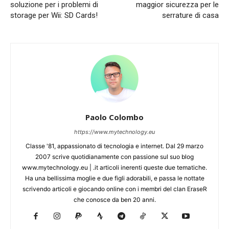
soluzione per i problemi di
maggior sicurezza per le
storage per Wii: SD Cards!
serrature di casa
Paolo Colombo
https://www.mytechnology.eu
Classe '81, appassionato di tecnologia e internet. Dal 29 marzo
2007 scrive quotidianamente con passione sul suo blog
www.mytechnology.eu | .it articoli inerenti queste due tematiche.
Ha una bellissima moglie e due figli adorabili, e passa le nottate
scrivendo articoli e giocando online con i membri del clan EraseR
che conosce da ben 20 anni.