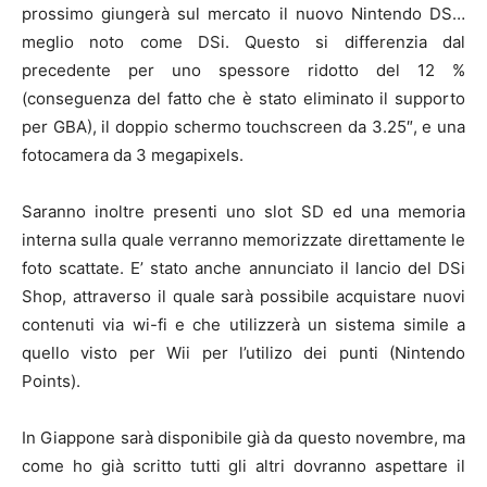
prossimo giungerà sul mercato il nuovo Nintendo DS…
meglio noto come DSi. Questo si differenzia dal
precedente per uno spessore ridotto del 12 %
(conseguenza del fatto che è stato eliminato il supporto
per GBA), il doppio schermo touchscreen da 3.25″, e una
fotocamera da 3 megapixels.
Saranno inoltre presenti uno slot SD ed una memoria
interna sulla quale verranno memorizzate direttamente le
foto scattate. E’ stato anche annunciato il lancio del DSi
Shop, attraverso il quale sarà possibile acquistare nuovi
contenuti via wi-fi e che utilizzerà un sistema simile a
quello visto per Wii per l’utilizo dei punti (Nintendo
Points).
In Giappone sarà disponibile già da questo novembre, ma
come ho già scritto tutti gli altri dovranno aspettare il