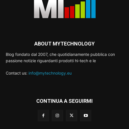
ABOUT MYTECHNOLOGY
Blog fondato dal 2007, che quotidianamente pubblica con
passione notizie riguardanti prodotti hi-tech e le
Contact us:
info@mytechnology.eu
CONTINUA A SEGUIRMI