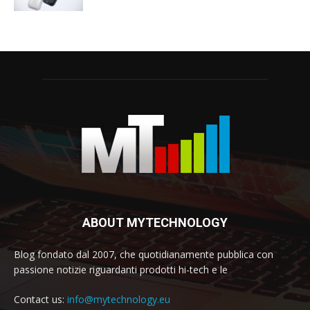
ABOUT MYTECHNOLOGY
Blog fondato dal 2007, che quotidianamente pubblica con
passione notizie riguardanti prodotti hi-tech e le
Contact us:
info@mytechnology.eu