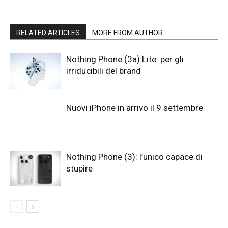
RELATED ARTICLES
MORE FROM AUTHOR
Nothing Phone (3a) Lite: per gli
irriducibili del brand
Nuovi iPhone in arrivo il 9 settembre
Nothing Phone (3): l’unico capace di
stupire