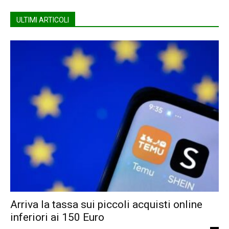
ULTIMI ARTICOLI
Arriva la tassa sui piccoli acquisti online
inferiori ai 150 Euro