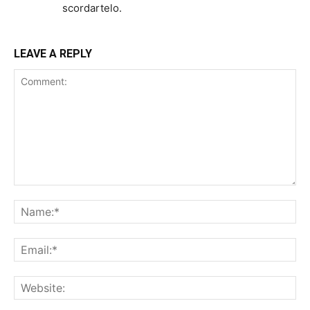
scordartelo.
LEAVE A REPLY