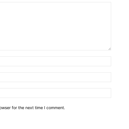
owser for the next time I comment.