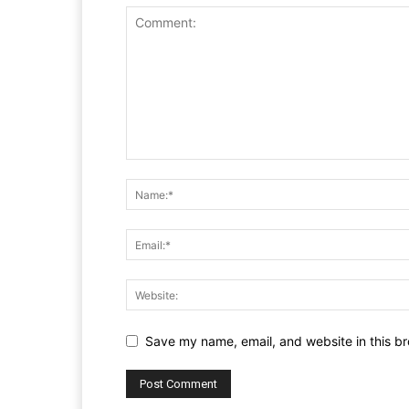
Save my name, email, and website in this br