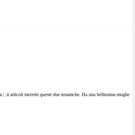
.it articoli inerenti queste due tematiche. Ha una bellissima moglie