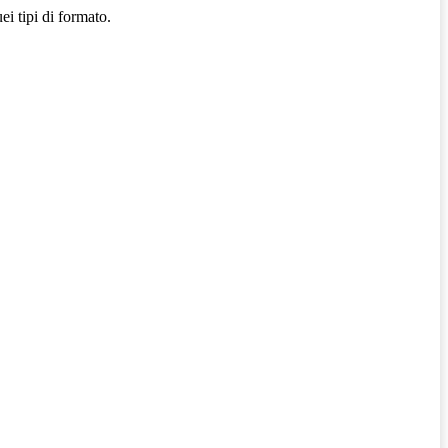
ei tipi di formato.