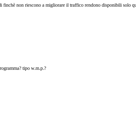
i finchè non riescono a migliorare il traffico rendono disponibili solo qu
 programma? tipo w.m.p.?