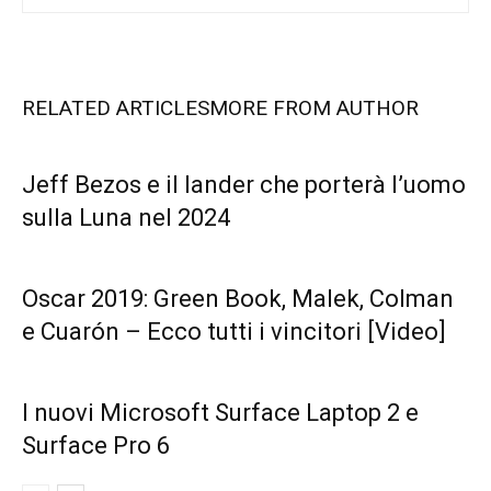
RELATED ARTICLES
MORE FROM AUTHOR
Jeff Bezos e il lander che porterà l’uomo
sulla Luna nel 2024
Oscar 2019: Green Book, Malek, Colman
e Cuarón – Ecco tutti i vincitori [Video]
I nuovi Microsoft Surface Laptop 2 e
Surface Pro 6