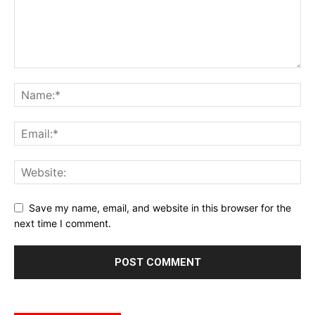
Save my name, email, and website in this browser for the
next time I comment.