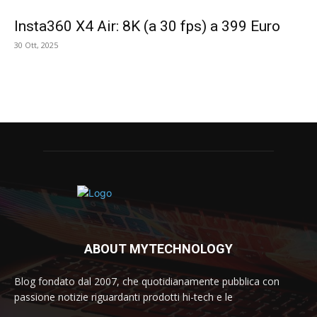
Insta360 X4 Air: 8K (a 30 fps) a 399 Euro
30 Ott, 2025
ABOUT MYTECHNOLOGY
Blog fondato dal 2007, che quotidianamente pubblica con
passione notizie riguardanti prodotti hi-tech e le