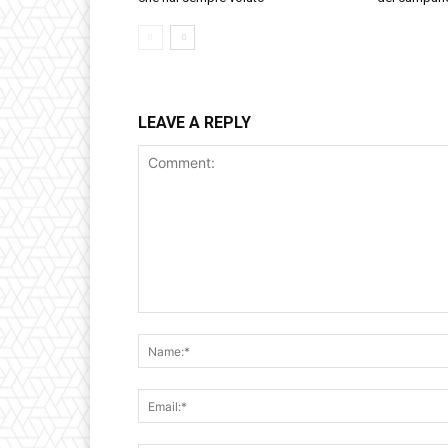
LEAVE A REPLY