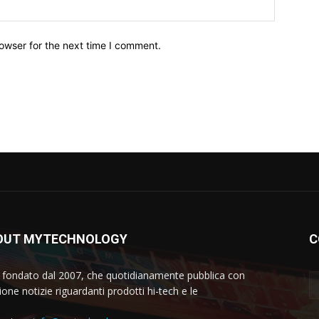
owser for the next time I comment.
OUT MYTECHNOLOGY
C
 fondato dal 2007, che quotidianamente pubblica con
one notizie riguardanti prodotti hi-tech e le