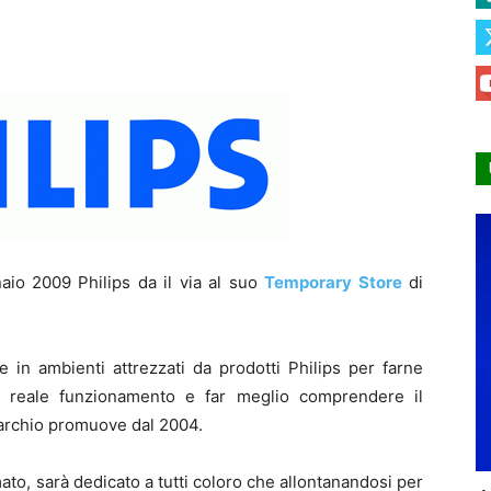
aio 2009 Philips da il via al suo
Temporary Store
di
 in ambienti attrezzati da prodotti Philips per farne
o reale funzionamento e far meglio comprendere il
marchio promuove dal 2004.
to, sarà dedicato a tutti coloro che allontanandosi per