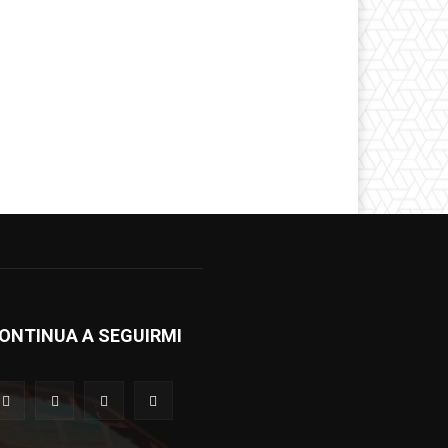
ONTINUA A SEGUIRMI