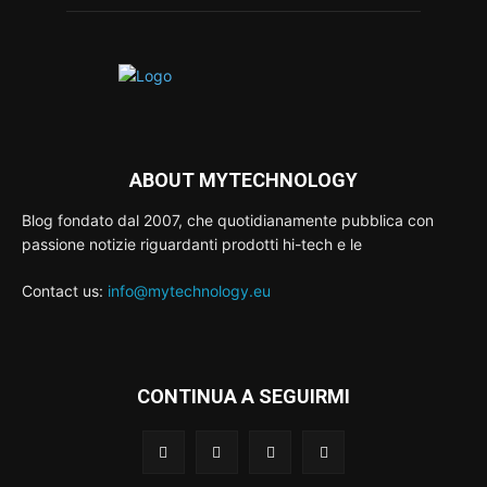
ABOUT MYTECHNOLOGY
Blog fondato dal 2007, che quotidianamente pubblica con
passione notizie riguardanti prodotti hi-tech e le
Contact us:
info@mytechnology.eu
CONTINUA A SEGUIRMI