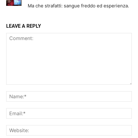
Ma che strafatti: sangue freddo ed esperienza.
LEAVE A REPLY