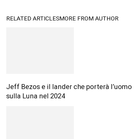
RELATED ARTICLES
MORE FROM AUTHOR
Jeff Bezos e il lander che porterà l’uomo
sulla Luna nel 2024