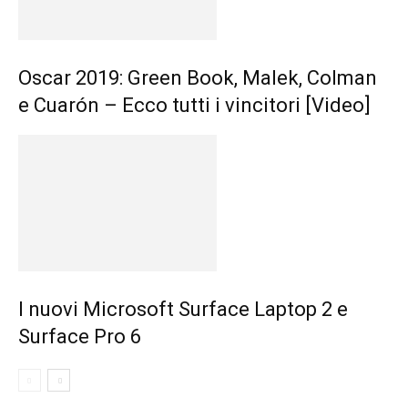
Oscar 2019: Green Book, Malek, Colman
e Cuarón – Ecco tutti i vincitori [Video]
I nuovi Microsoft Surface Laptop 2 e
Surface Pro 6