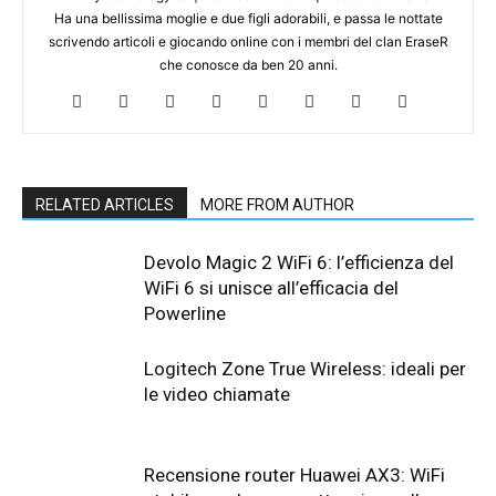
Ha una bellissima moglie e due figli adorabili, e passa le nottate
scrivendo articoli e giocando online con i membri del clan EraseR
che conosce da ben 20 anni.
RELATED ARTICLES
MORE FROM AUTHOR
Devolo Magic 2 WiFi 6: l’efficienza del
WiFi 6 si unisce all’efficacia del
Powerline
Logitech Zone True Wireless: ideali per
le video chiamate
Recensione router Huawei AX3: WiFi