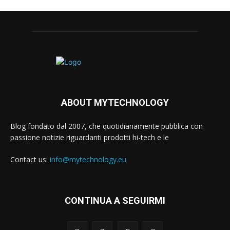
ABOUT MYTECHNOLOGY
Blog fondato dal 2007, che quotidianamente pubblica con
passione notizie riguardanti prodotti hi-tech e le
Contact us:
info@mytechnology.eu
CONTINUA A SEGUIRMI