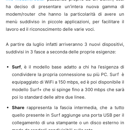
ha deciso di presentare un’intera nuova gamma di
modem/router che hanno la particolarità di avere un
menù suddiviso in piccole applicazioni, per facilitare il
lavoro ed il riconoscimento delle varie voci.
A partire da luglio infatti arriveranno 3 nuovi dispositivi,
suddivisi in 3 fasce a seconda delle proprie esigenze:
Surf
, è il modello base adatto a chi ha l’esigenza di
condividere la propria connessione su più PC. Surf è
equipaggiato di WiFi a 150 mbps, ed è poi disponibile il
modello Surf+ che si spinge fino a 300 mbps che sarà
poi lo standard delle altre due linee.
Share
rappresenta la fascia intermedia, che a tutto
quello presente in Surf aggiunge una porta USB per il
collegamento di una stampante o un disco esterno in