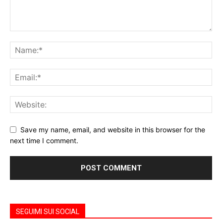
Save my name, email, and website in this browser for the
next time I comment.
SEGUIMI SUI SOCIAL