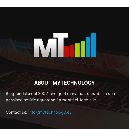
ABOUT MYTECHNOLOGY
Blog fondato dal 2007, che quotidianamente pubblica con
passione notizie riguardanti prodotti hi-tech e le
Contact us:
info@mytechnology.eu