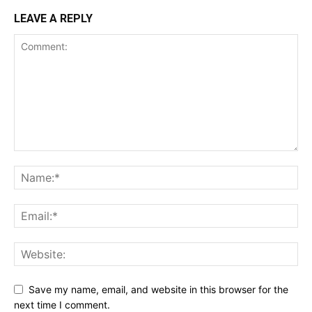
LEAVE A REPLY
Save my name, email, and website in this browser for the
next time I comment.