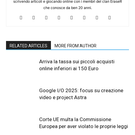
scrivendo articoli e giocando online con i membri del clan EraseR
che conosce da ben 20 anni.
RELATED ARTICLES
MORE FROM AUTHOR
Arriva la tassa sui piccoli acquisti
online inferiori ai 150 Euro
Google I/O 2025: focus su creazione
video e project Astra
Corte UE multa la Commissione
Europea per aver violato le proprie leggi