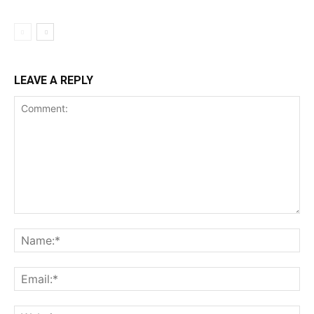
LEAVE A REPLY