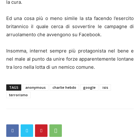
la cura.
Ed una cosa più o meno simile la sta facendo l’esercito
britannico il quale cerca di sovvertire le campagne di
arruolamento che avvengono su Facebook.
Insomma, internet sempre più protagonista nel bene e
nel male al punto da unire forze apparentemente lontane
tra loro nella lotta di un nemico comune.
TAGS
anonymous
charlie hebdo
google
isis
terrorismo