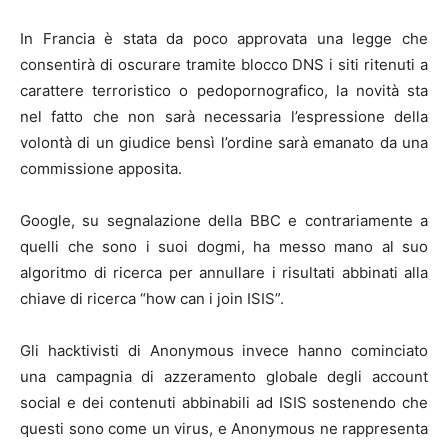
In Francia è stata da poco approvata una legge che
consentirà di oscurare tramite blocco DNS i siti ritenuti a
carattere terroristico o pedopornografico, la novità sta
nel fatto che non sarà necessaria l’espressione della
volontà di un giudice bensì l’ordine sarà emanato da una
commissione apposita.
Google, su segnalazione della BBC e contrariamente a
quelli che sono i suoi dogmi, ha messo mano al suo
algoritmo di ricerca per annullare i risultati abbinati alla
chiave di ricerca “how can i join ISIS”.
Gli hacktivisti di Anonymous invece hanno cominciato
una campagnia di azzeramento globale degli account
social e dei contenuti abbinabili ad ISIS sostenendo che
questi sono come un virus, e Anonymous ne rappresenta