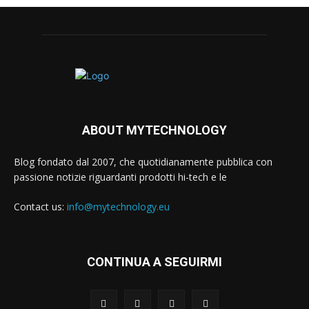
ABOUT MYTECHNOLOGY
Blog fondato dal 2007, che quotidianamente pubblica con
passione notizie riguardanti prodotti hi-tech e le
Contact us:
info@mytechnology.eu
CONTINUA A SEGUIRMI