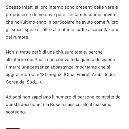
Spesso infatti al loro interno sono presenti delle vere e
proprie aree demo dove poter testare le ultime novità
che nell’ultimo anno in particolare ha avuto come fulcro
gli smart speaker oltre alle ottime cuffie a cancellazione
del rumore.
Non si tratta però di una chiusura totale, perchè
all’interno dei Paesi non coinvolti da questa decisione
rimarrà una presenza abbastanza importante che si
aggira intorno ai 130 negozi (Cina, Emirati Arabi, India,
Corea del Sud,…).
Ad oggi non sappiamo il numero di persone coinvolte da
questa decisione, ma Bose ha assicurato il massimo
sostegno.