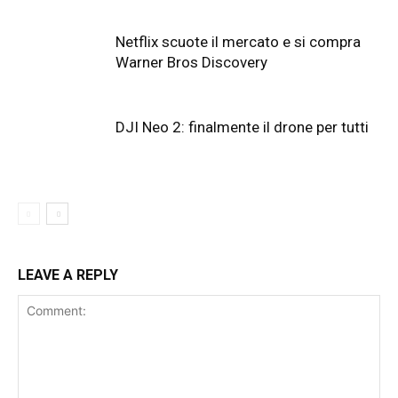
Netflix scuote il mercato e si compra
Warner Bros Discovery
DJI Neo 2: finalmente il drone per tutti
LEAVE A REPLY