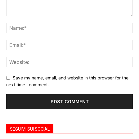
Save my name, email, and website in this browser for the
next time I comment.
SEGUIMI SUI SOCIAL