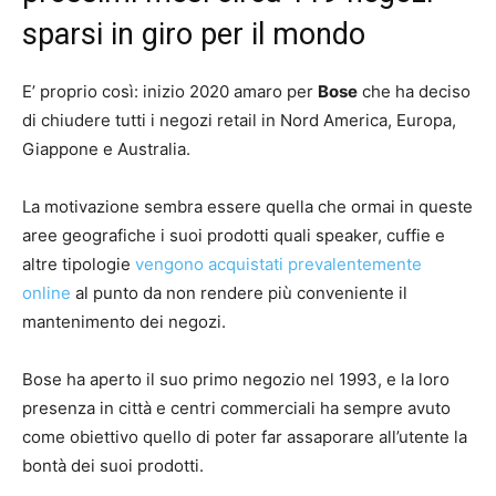
sparsi in giro per il mondo
E’ proprio così: inizio 2020 amaro per
Bose
che ha deciso
di chiudere tutti i negozi retail in Nord America, Europa,
Giappone e Australia.
La motivazione sembra essere quella che ormai in queste
aree geografiche i suoi prodotti quali speaker, cuffie e
altre tipologie
vengono acquistati prevalentemente
online
al punto da non rendere più conveniente il
mantenimento dei negozi.
Bose ha aperto il suo primo negozio nel 1993, e la loro
presenza in città e centri commerciali ha sempre avuto
come obiettivo quello di poter far assaporare all’utente la
bontà dei suoi prodotti.