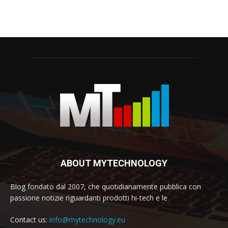
ABOUT MYTECHNOLOGY
Blog fondato dal 2007, che quotidianamente pubblica con
passione notizie riguardanti prodotti hi-tech e le
Contact us:
info@mytechnology.eu