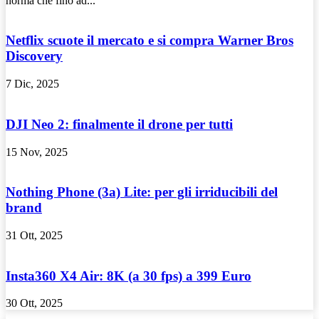
norma che fino ad...
Netflix scuote il mercato e si compra Warner Bros
Discovery
7 Dic, 2025
DJI Neo 2: finalmente il drone per tutti
15 Nov, 2025
Nothing Phone (3a) Lite: per gli irriducibili del
brand
31 Ott, 2025
Insta360 X4 Air: 8K (a 30 fps) a 399 Euro
30 Ott, 2025