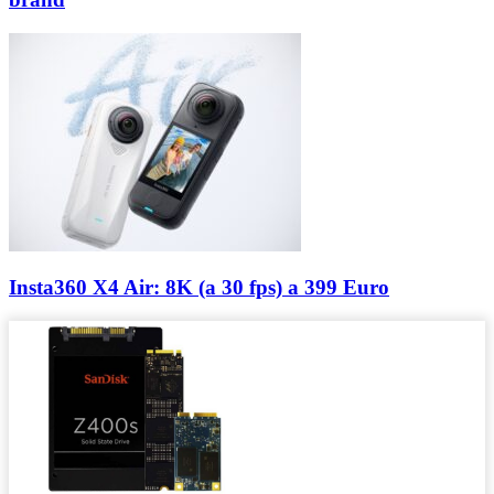
Insta360 X4 Air: 8K (a 30 fps) a 399 Euro