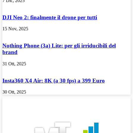
7 Dic, 2025
DJI Neo 2: finalmente il drone per tutti
15 Nov, 2025
Nothing Phone (3a) Lite: per gli irriducibili del
brand
31 Ott, 2025
Insta360 X4 Air: 8K (a 30 fps) a 399 Euro
30 Ott, 2025