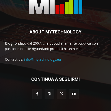
ABOUT MYTECHNOLOGY
Blog fondato dal 2007, che quotidianamente pubblica con
passione notizie riguardanti prodotti hi-tech e le
Contact us:
info@mytechnology.eu
CONTINUA A SEGUIRMI