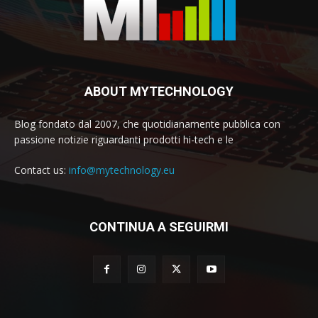
ABOUT MYTECHNOLOGY
Blog fondato dal 2007, che quotidianamente pubblica con
passione notizie riguardanti prodotti hi-tech e le
Contact us:
info@mytechnology.eu
CONTINUA A SEGUIRMI