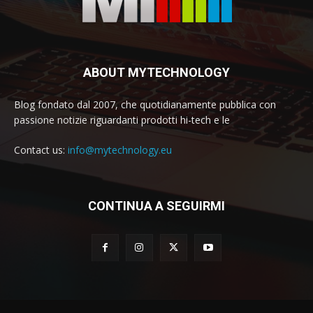
ABOUT MYTECHNOLOGY
Blog fondato dal 2007, che quotidianamente pubblica con
passione notizie riguardanti prodotti hi-tech e le
Contact us:
info@mytechnology.eu
CONTINUA A SEGUIRMI