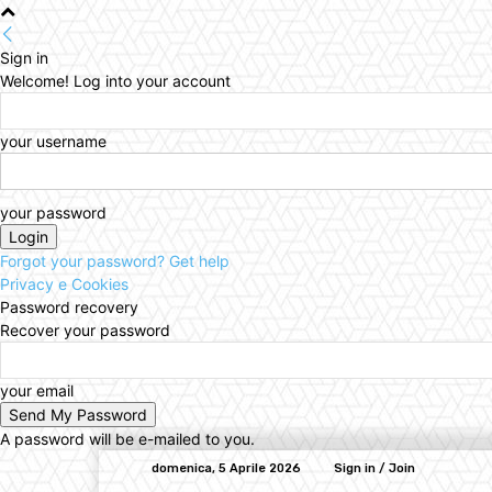
Sign in
Welcome! Log into your account
your username
your password
Forgot your password? Get help
Privacy e Cookies
Password recovery
Recover your password
your email
A password will be e-mailed to you.
domenica, 5 Aprile 2026
Sign in / Join