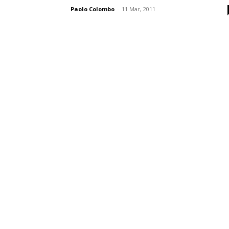
Paolo Colombo
-
11 Mar, 2011