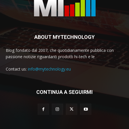
ABOUT MYTECHNOLOGY
Blog fondato dal 2007, che quotidianamente pubblica con
passione notizie riguardanti prodotti hi-tech e le
Contact us:
info@mytechnology.eu
CONTINUA A SEGUIRMI