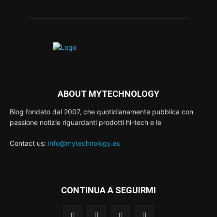
ABOUT MYTECHNOLOGY
Blog fondato dal 2007, che quotidianamente pubblica con
passione notizie riguardanti prodotti hi-tech e le
Contact us:
info@mytechnology.eu
CONTINUA A SEGUIRMI