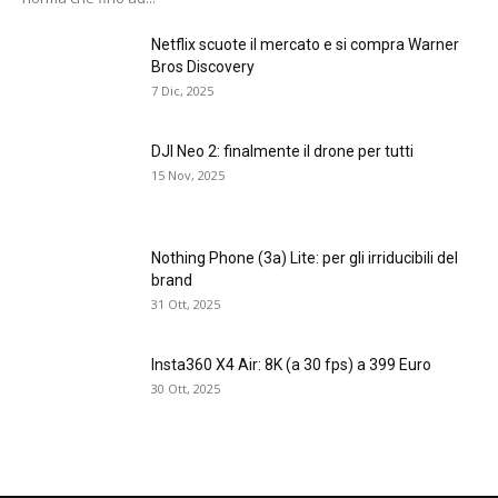
Netflix scuote il mercato e si compra Warner
Bros Discovery
7 Dic, 2025
DJI Neo 2: finalmente il drone per tutti
15 Nov, 2025
Nothing Phone (3a) Lite: per gli irriducibili del
brand
31 Ott, 2025
Insta360 X4 Air: 8K (a 30 fps) a 399 Euro
30 Ott, 2025