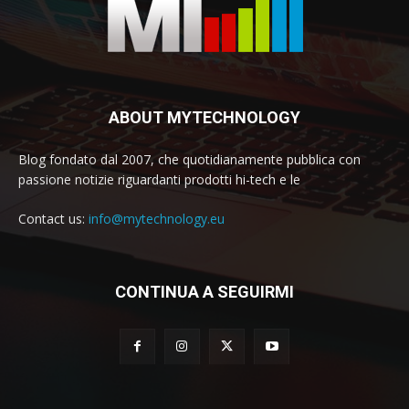
ABOUT MYTECHNOLOGY
Blog fondato dal 2007, che quotidianamente pubblica con
passione notizie riguardanti prodotti hi-tech e le
Contact us:
info@mytechnology.eu
CONTINUA A SEGUIRMI