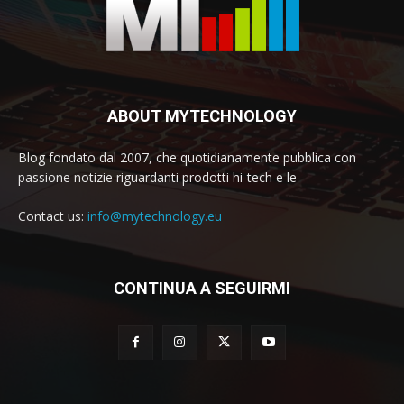
ABOUT MYTECHNOLOGY
Blog fondato dal 2007, che quotidianamente pubblica con
passione notizie riguardanti prodotti hi-tech e le
Contact us:
info@mytechnology.eu
CONTINUA A SEGUIRMI