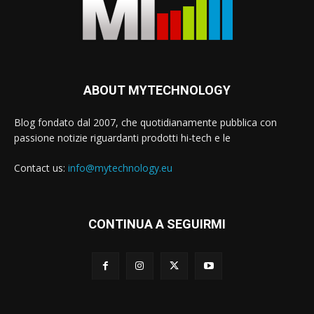
ABOUT MYTECHNOLOGY
Blog fondato dal 2007, che quotidianamente pubblica con
passione notizie riguardanti prodotti hi-tech e le
Contact us:
info@mytechnology.eu
CONTINUA A SEGUIRMI