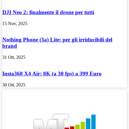
DJI Neo 2: finalmente il drone per tutti
15 Nov, 2025
Nothing Phone (3a) Lite: per gli irriducibili del
brand
31 Ott, 2025
Insta360 X4 Air: 8K (a 30 fps) a 399 Euro
30 Ott, 2025