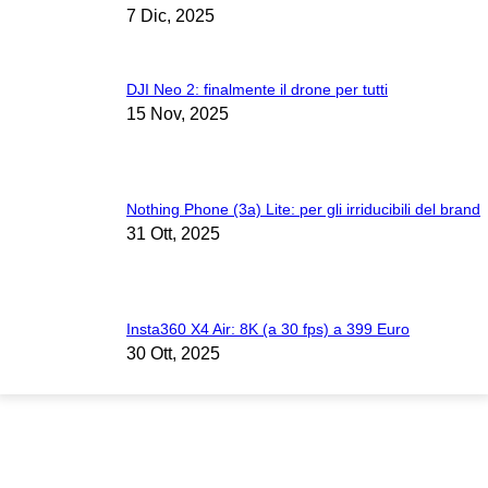
7 Dic, 2025
DJI Neo 2: finalmente il drone per tutti
15 Nov, 2025
Nothing Phone (3a) Lite: per gli irriducibili del brand
31 Ott, 2025
Insta360 X4 Air: 8K (a 30 fps) a 399 Euro
30 Ott, 2025