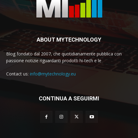
ABOUT MYTECHNOLOGY
Blog fondato dal 2007, che quotidianamente pubblica con
passione notizie riguardanti prodotti hi-tech e le
Contact us:
info@mytechnology.eu
CONTINUA A SEGUIRMI