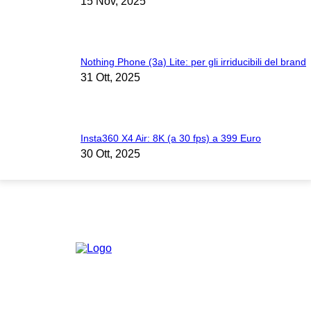
15 Nov, 2025
Nothing Phone (3a) Lite: per gli irriducibili del brand
31 Ott, 2025
Insta360 X4 Air: 8K (a 30 fps) a 399 Euro
30 Ott, 2025