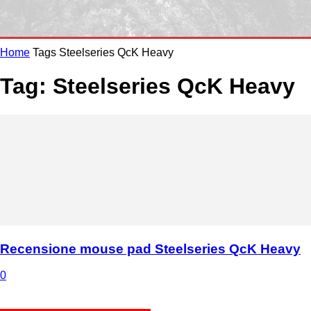
Home
Tags
Steelseries QcK Heavy
Tag: Steelseries QcK Heavy
Recensione mouse pad Steelseries QcK Heavy
0