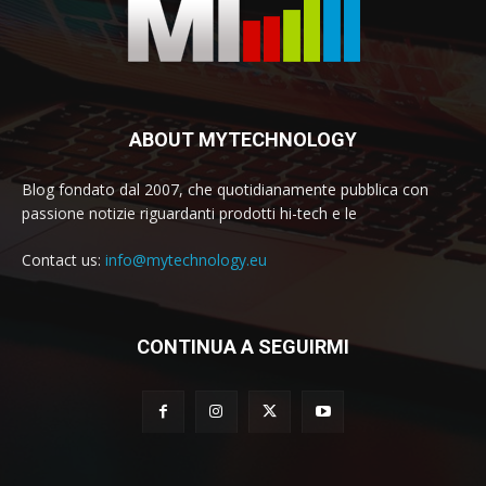
ABOUT MYTECHNOLOGY
Blog fondato dal 2007, che quotidianamente pubblica con
passione notizie riguardanti prodotti hi-tech e le
Contact us:
info@mytechnology.eu
CONTINUA A SEGUIRMI