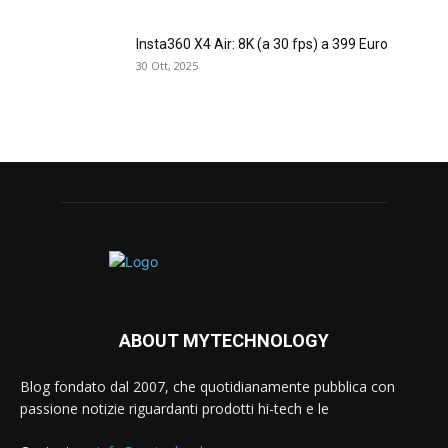
Insta360 X4 Air: 8K (a 30 fps) a 399 Euro
30 Ott, 2025
ABOUT MYTECHNOLOGY
Blog fondato dal 2007, che quotidianamente pubblica con
passione notizie riguardanti prodotti hi-tech e le