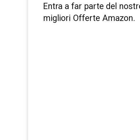
Entra a far parte del nost
migliori Offerte Amazon.