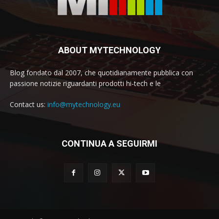
ABOUT MYTECHNOLOGY
Blog fondato dal 2007, che quotidianamente pubblica con
passione notizie riguardanti prodotti hi-tech e le
Contact us:
info@mytechnology.eu
CONTINUA A SEGUIRMI