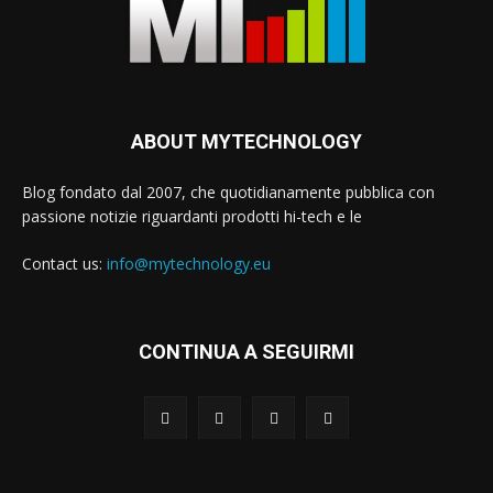
ABOUT MYTECHNOLOGY
Blog fondato dal 2007, che quotidianamente pubblica con
passione notizie riguardanti prodotti hi-tech e le
Contact us:
info@mytechnology.eu
CONTINUA A SEGUIRMI