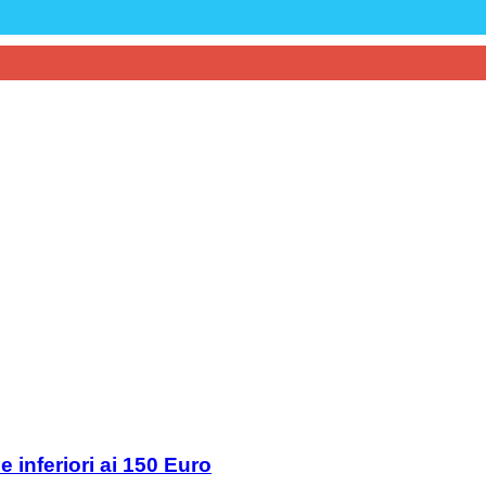
e inferiori ai 150 Euro