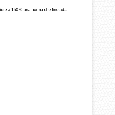
iore a 150 €, una norma che fino ad...