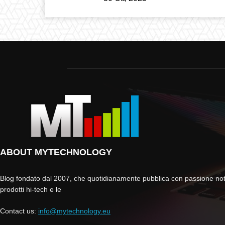
ABOUT MYTECHNOLOGY
Blog fondato dal 2007, che quotidianamente pubblica con passione noti
prodotti hi-tech e le
Contact us:
info@mytechnology.eu