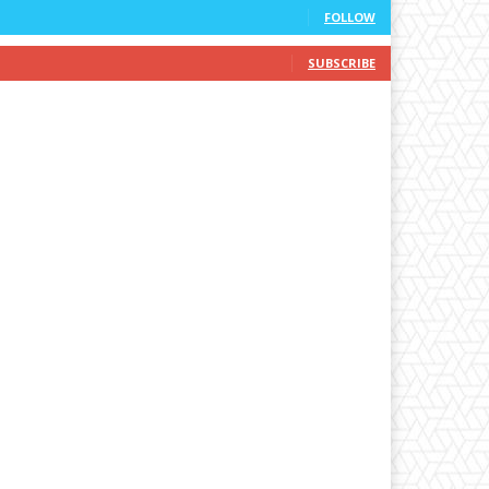
FOLLOW
SUBSCRIBE