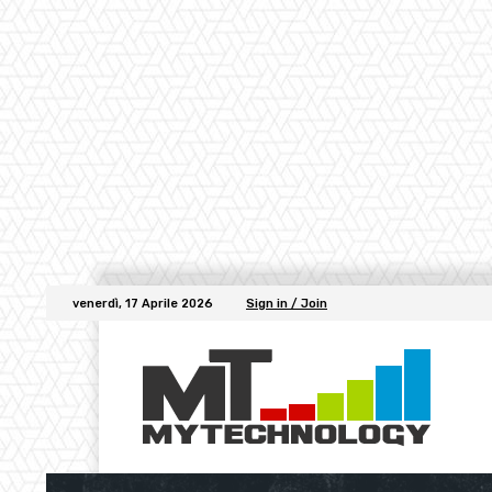
venerdì, 17 Aprile 2026
Sign in / Join