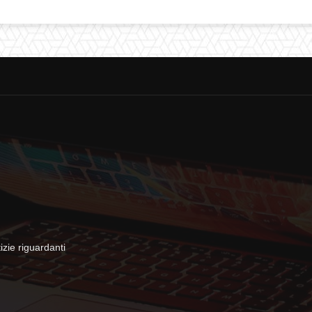
zie riguardanti