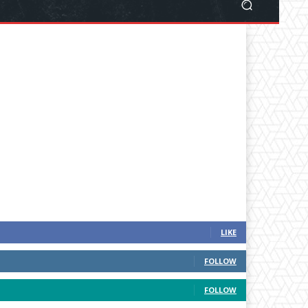
LIKE
FOLLOW
FOLLOW