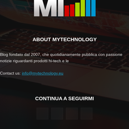
ABOUT MYTECHNOLOGY
Blog fondato dal 2007, che quotidianamente pubblica con passione
notizie riguardanti prodotti hi-tech e le
Contact us:
info@mytechnology.eu
CONTINUA A SEGUIRMI