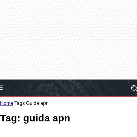
Home
Tags
Guida apn
Tag: guida apn