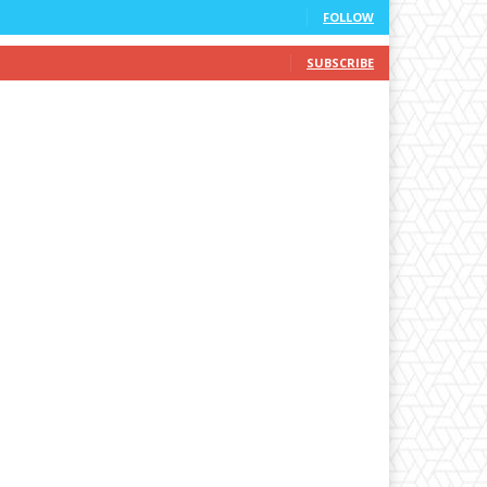
FOLLOW
SUBSCRIBE