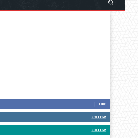
LIKE
FOLLOW
FOLLOW