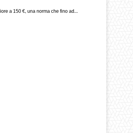
iore a 150 €, una norma che fino ad...