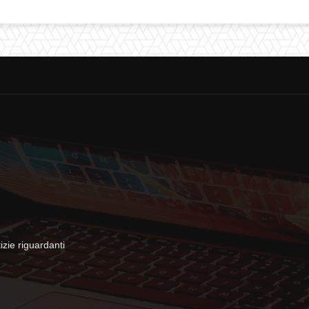
zie riguardanti