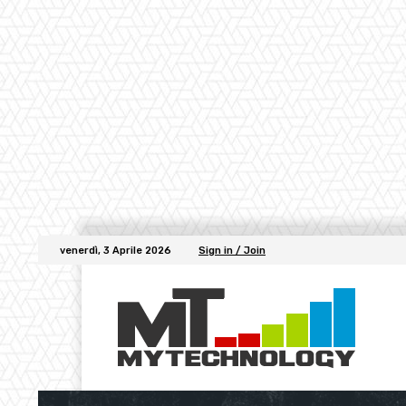
venerdì, 3 Aprile 2026
Sign in / Join