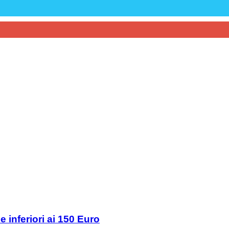
e inferiori ai 150 Euro