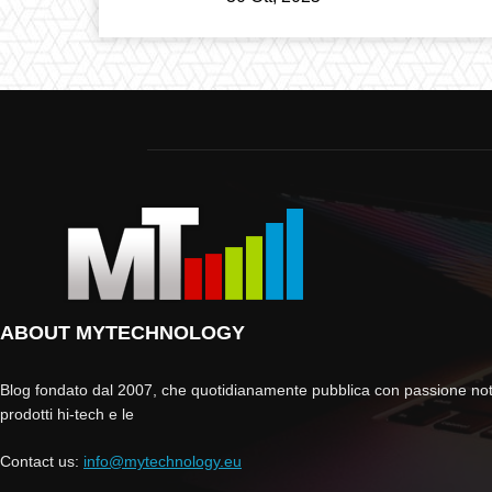
ABOUT MYTECHNOLOGY
Blog fondato dal 2007, che quotidianamente pubblica con passione noti
prodotti hi-tech e le
Contact us:
info@mytechnology.eu