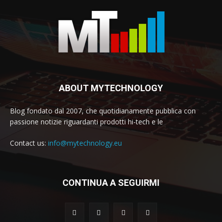
ABOUT MYTECHNOLOGY
Blog fondato dal 2007, che quotidianamente pubblica con
passione notizie riguardanti prodotti hi-tech e le
Contact us:
info@mytechnology.eu
CONTINUA A SEGUIRMI