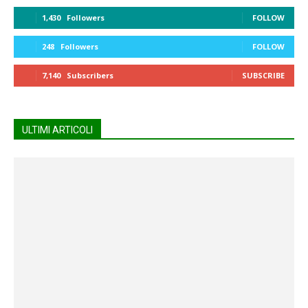
1,430
Followers
FOLLOW
248
Followers
FOLLOW
7,140
Subscribers
SUBSCRIBE
ULTIMI ARTICOLI