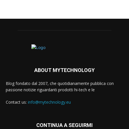
ABOUT MYTECHNOLOGY
Blog fondato dal 2007, che quotidianamente pubblica con
passione notizie riguardanti prodotti hi-tech e le
Contact us:
info@mytechnology.eu
CONTINUA A SEGUIRMI