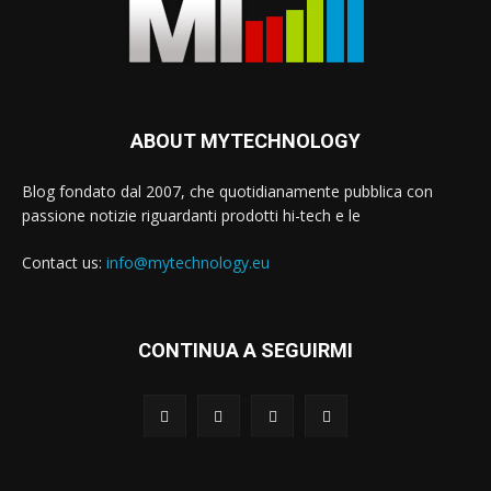
ABOUT MYTECHNOLOGY
Blog fondato dal 2007, che quotidianamente pubblica con
passione notizie riguardanti prodotti hi-tech e le
Contact us:
info@mytechnology.eu
CONTINUA A SEGUIRMI