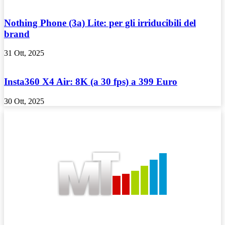
Nothing Phone (3a) Lite: per gli irriducibili del
brand
31 Ott, 2025
Insta360 X4 Air: 8K (a 30 fps) a 399 Euro
30 Ott, 2025