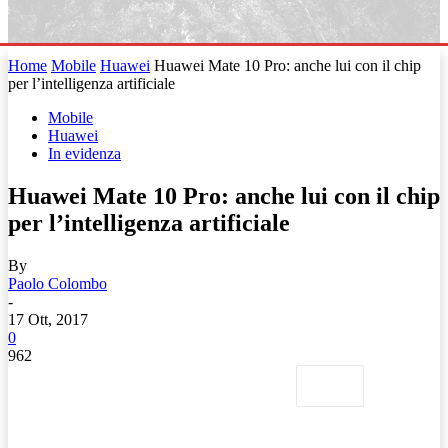
Home
Mobile
Huawei
Huawei Mate 10 Pro: anche lui con il chip
per l’intelligenza artificiale
Mobile
Huawei
In evidenza
Huawei Mate 10 Pro: anche lui con il chip
per l’intelligenza artificiale
By
Paolo Colombo
-
17 Ott, 2017
0
962