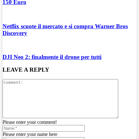
150 Euro
Netflix scuote il mercato e si compra Warner Bros
Discovery
DJI Neo 2: finalmente il drone per tutti
LEAVE A REPLY
Please enter your comment!
Please enter your name here