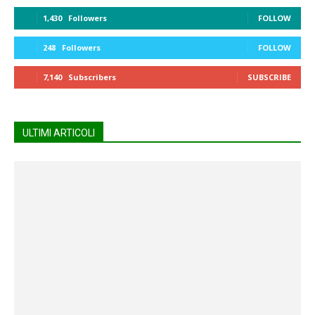
1,430
Followers
FOLLOW
248
Followers
FOLLOW
7,140
Subscribers
SUBSCRIBE
ULTIMI ARTICOLI